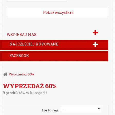
Pokaż wszystkie
WSPIERAJ NAS
NAJCZĘŚCIEJ KUPOWANE
FACEBOOK
Wyprzedaż 60%
WYPRZEDAŻ 60%
9 produktów w kategorii
Sortuj wg