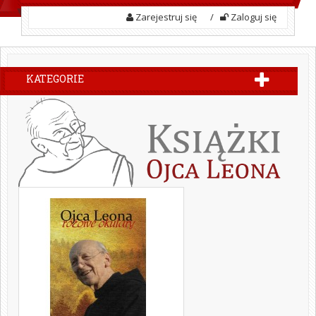
Zarejestruj się
/
Zaloguj się
KATEGORIE