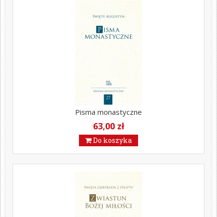
Pisma monastyczne
63,00 zł
Do koszyka