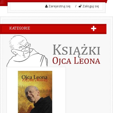
Zarejestruj się
/
Zaloguj się
KATEGORIE