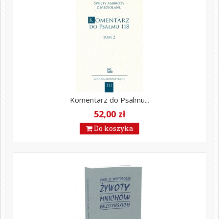
Komentarz do Psalmu...
52,00 zł
Do koszyka