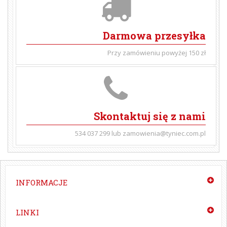
Darmowa przesyłka
Przy zamówieniu powyżej 150 zł
Skontaktuj się z nami
534 037 299 lub zamowienia@tyniec.com.pl
INFORMACJE
LINKI