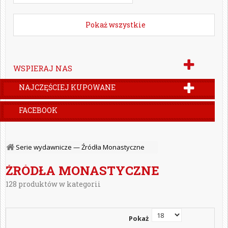
Pokaż wszystkie
WSPIERAJ NAS
NAJCZĘŚCIEJ KUPOWANE
FACEBOOK
Serie wydawnicze —
Źródła Monastyczne
ŹRÓDŁA MONASTYCZNE
128 produktów w kategorii
Pokaż