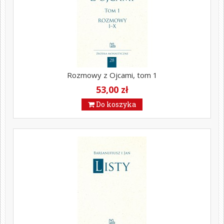
Rozmowy z Ojcami, tom 1
53,00 zł
Do koszyka