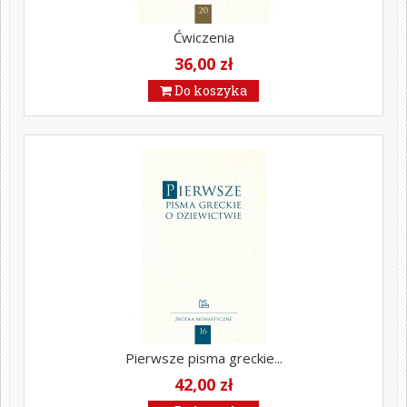
Ćwiczenia
36,00 zł
Do koszyka
Pierwsze pisma greckie...
42,00 zł