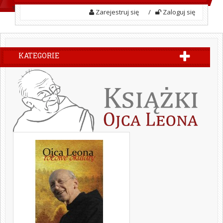
Zarejestruj się
/
Zaloguj się
KATEGORIE