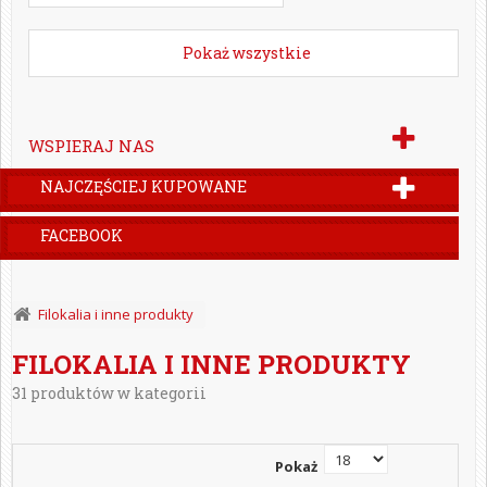
Pokaż wszystkie
WSPIERAJ NAS
NAJCZĘŚCIEJ KUPOWANE
FACEBOOK
Filokalia i inne produkty
FILOKALIA I INNE PRODUKTY
31 produktów w kategorii
Pokaż