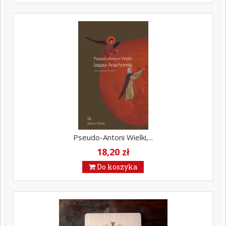
Pseudo-Antoni Wielki,...
18,20 zł
Do koszyka