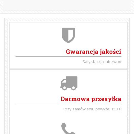
Gwarancja jakości
Satysfakcja lub zwrot
Darmowa przesyłka
Przy zamówieniu powyżej 150 zł