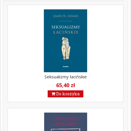
Seksualizmy łacińskie
65,40 zł
Do koszyka