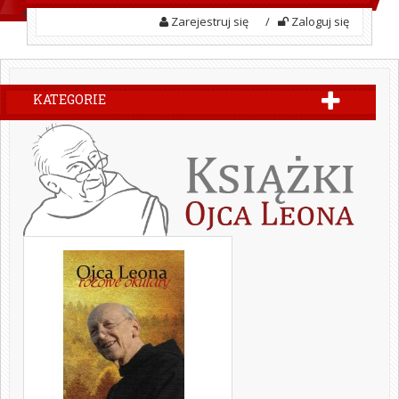
Zarejestruj się
/
Zaloguj się
KATEGORIE