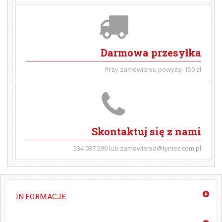
Darmowa przesyłka
Przy zamówieniu powyżej 150 zł
Skontaktuj się z nami
534 037 299 lub zamowienia@tyniec.com.pl
INFORMACJE