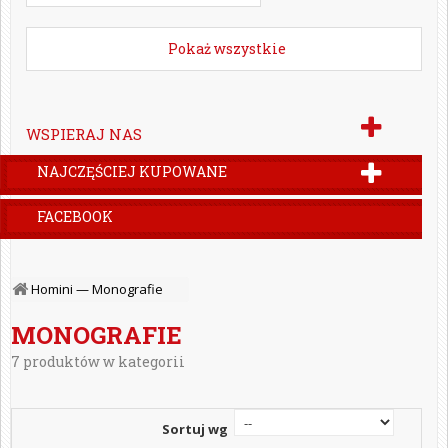
Pokaż wszystkie
WSPIERAJ NAS
NAJCZĘŚCIEJ KUPOWANE
FACEBOOK
Homini —
Monografie
MONOGRAFIE
7 produktów w kategorii
Sortuj wg