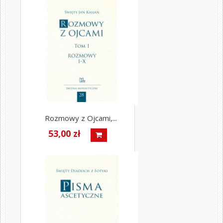
Rozmowy z Ojcami,...
53,00 zł