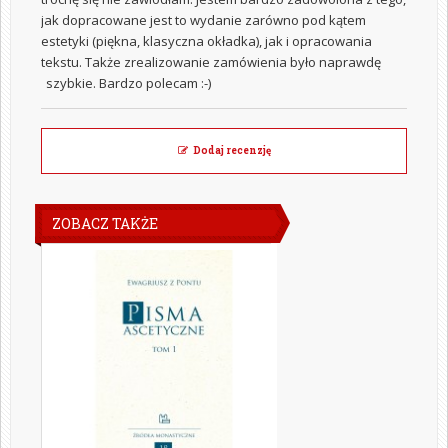
jak dopracowane jest to wydanie zarówno pod kątem
estetyki (piękna, klasyczna okładka), jak i opracowania
tekstu. Także zrealizowanie zamówienia było naprawdę
szybkie. Bardzo polecam :-)
Dodaj recenzję
ZOBACZ TAKŻE