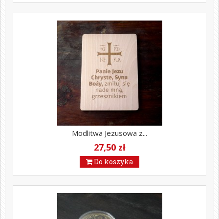
Modlitwa Jezusowa z...
27,50 zł
Do koszyka