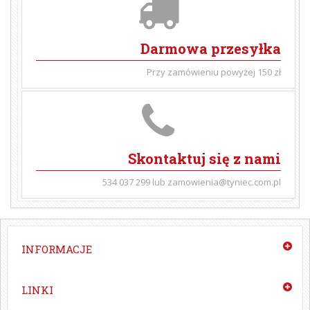
Darmowa przesyłka
Przy zamówieniu powyżej 150 zł
Skontaktuj się z nami
534 037 299 lub zamowienia@tyniec.com.pl
INFORMACJE
LINKI