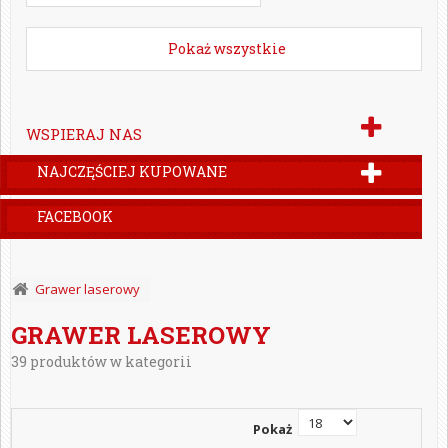
Pokaż wszystkie
WSPIERAJ NAS
NAJCZĘŚCIEJ KUPOWANE
FACEBOOK
Grawer laserowy
GRAWER LASEROWY
39 produktów w kategorii
Pokaż