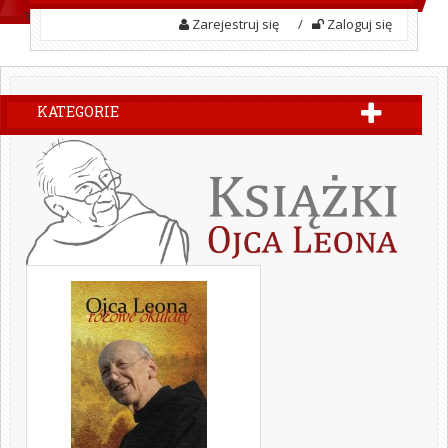
Zarejestruj się
/
Zaloguj się
KATEGORIE