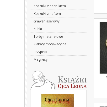
Koszulki z nadrukiem
Koszulki z haftem
Grawer laserowy
Kubki
Torby materiałowe
Plakaty motywacyjne
Przypinki
Magnesy