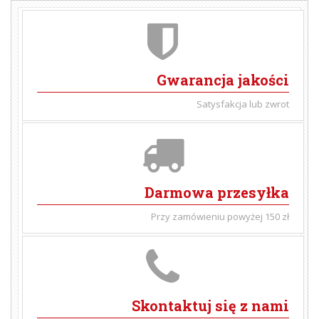
Gwarancja jakości
Satysfakcja lub zwrot
Darmowa przesyłka
Przy zamówieniu powyżej 150 zł
Skontaktuj się z nami