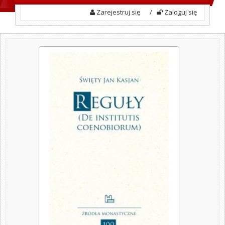
Zarejestruj się
/
Zaloguj się