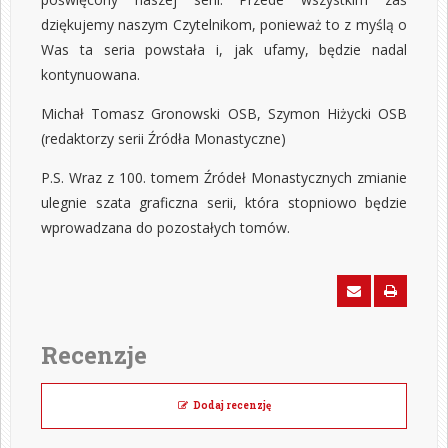
dziękujemy naszym Czytelnikom, ponieważ to z myślą o
Was ta seria powstała i, jak ufamy, będzie nadal
kontynuowana.
Michał Tomasz Gronowski OSB, Szymon Hiżycki OSB
(redaktorzy serii Źródła Monastyczne)
P.S. Wraz z 100. tomem Źródeł Monastycznych zmianie
ulegnie szata graficzna serii, która stopniowo będzie
wprowadzana do pozostałych tomów.
Recenzje
Dodaj recenzję