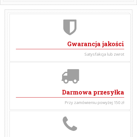
Gwarancja jakości
Satysfakcja lub zwrot
Darmowa przesyłka
Przy zamówieniu powyżej 150 zł