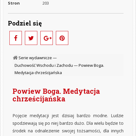
Stron
203
Podziel się
Serie wydawnicze —
Duchowość Wschodu i Zachodu —
Powiew Boga.
Medytacja chrześcijańska
Powiew Boga. Medytacja
chrześcijańska
Pojęcie medytacji jest dzisiaj bardzo modne. Ludzie
spodziewają się po niej bardzo dużo. Dla wielu będzie to
środek na odnalezienie swojej tożsamości, dla innych