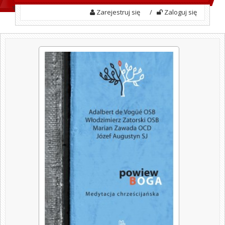
Zarejestruj się
/
Zaloguj się