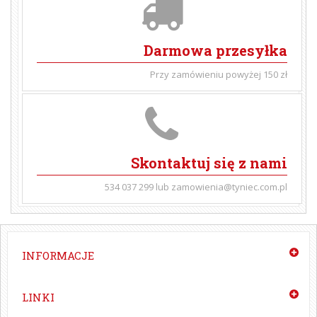
Darmowa przesyłka
Przy zamówieniu powyżej 150 zł
Skontaktuj się z nami
534 037 299 lub zamowienia@tyniec.com.pl
INFORMACJE
LINKI