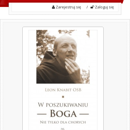
Zarejestruj się
/
Zaloguj się