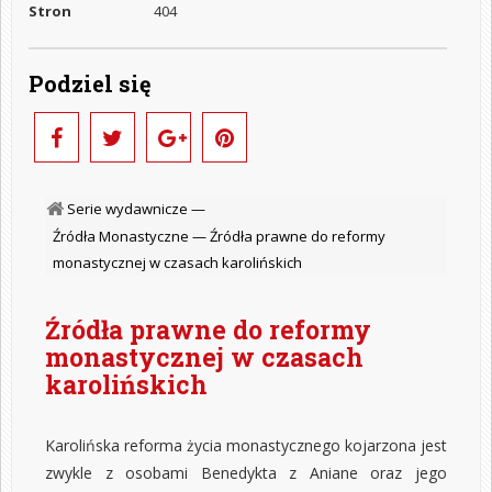
Stron
404
Podziel się
Serie wydawnicze —
Źródła Monastyczne —
Źródła prawne do reformy
monastycznej w czasach karolińskich
Źródła prawne do reformy
monastycznej w czasach
karolińskich
Karolińska reforma życia monastycznego kojarzona jest
zwykle z osobami Benedykta z Aniane oraz jego