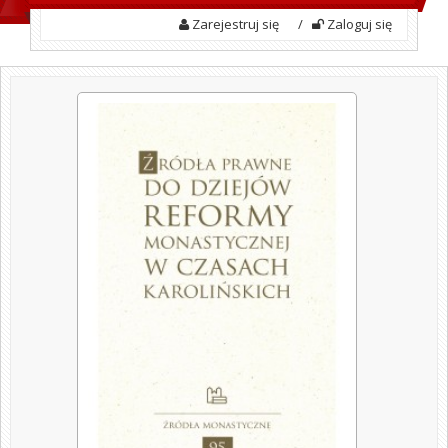
Zarejestruj się
/
Zaloguj się