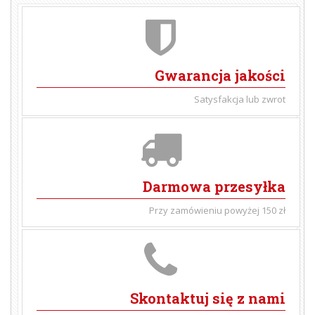
Gwarancja jakości
Satysfakcja lub zwrot
Darmowa przesyłka
Przy zamówieniu powyżej 150 zł
Skontaktuj się z nami