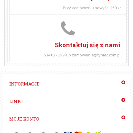
Przy zamówieniu powyżej 150 zł
Skontaktuj się z nami
534 037 299 lub zamowienia@tyniec.com.pl
INFORMACJE
LINKI
MOJE KONTO