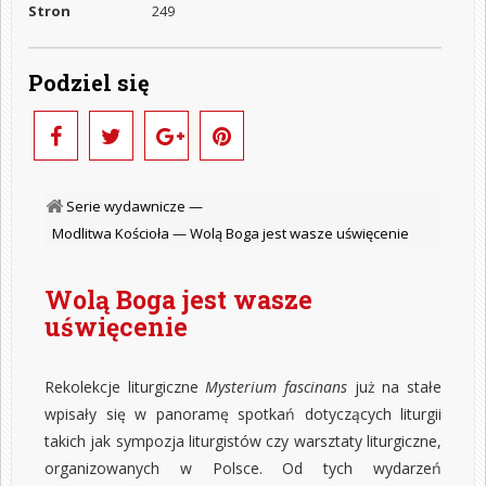
Stron
249
Podziel się
Serie wydawnicze —
Modlitwa Kościoła —
Wolą Boga jest wasze uświęcenie
Wolą Boga jest wasze
uświęcenie
Rekolekcje liturgiczne
Mysterium fascinans
już na stałe
wpisały się w panoramę spotkań dotyczących liturgii
takich jak sympozja liturgistów czy warsztaty liturgiczne,
organizowanych w Polsce. Od tych wydarzeń