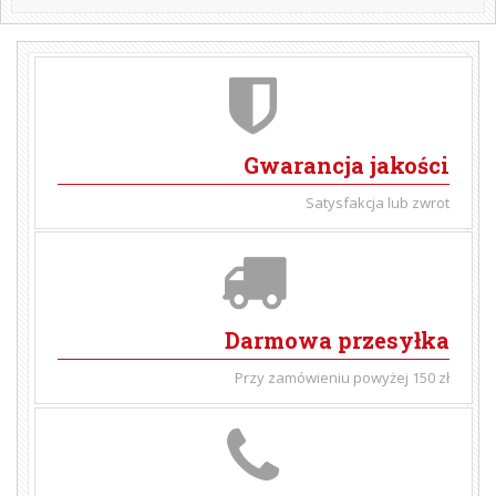
Gwarancja jakości
Satysfakcja lub zwrot
Darmowa przesyłka
Przy zamówieniu powyżej 150 zł