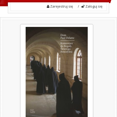
Zarejestruj się
/
Zaloguj się