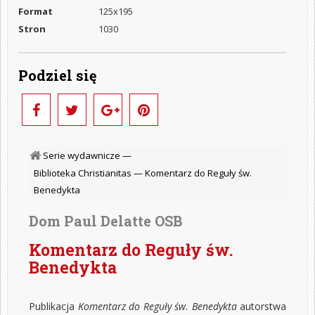
Format
125x195
Stron
1030
Podziel się
Serie wydawnicze —
Biblioteka Christianitas —
Komentarz do Reguły św.
Benedykta
Dom Paul Delatte OSB
Komentarz do Reguły św.
Benedykta
Publikacja
Komentarz do Reguły św. Benedykta
autorstwa