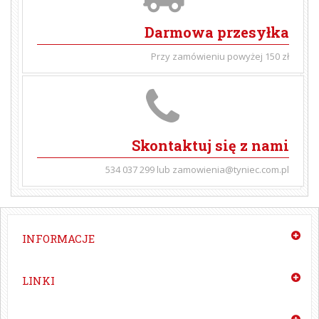
Darmowa przesyłka
Przy zamówieniu powyżej 150 zł
Skontaktuj się z nami
534 037 299 lub zamowienia@tyniec.com.pl
INFORMACJE
LINKI