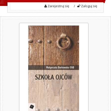
Zarejestruj się
/
Zaloguj się