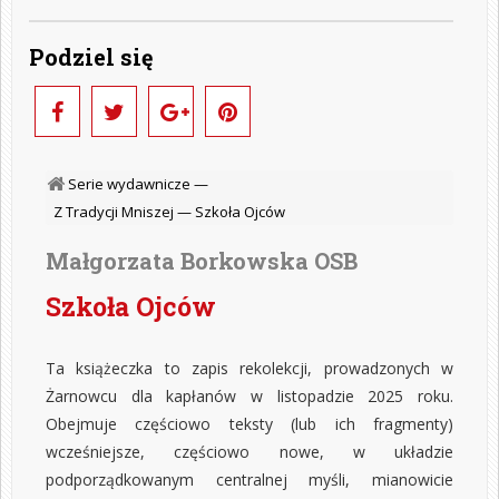
Podziel się
Serie wydawnicze —
Z Tradycji Mniszej —
Szkoła Ojców
Małgorzata Borkowska OSB
Szkoła Ojców
Ta książeczka to zapis rekolekcji, prowadzonych w
Żarnowcu dla kapłanów w listopadzie 2025 roku.
Obejmuje częściowo teksty (lub ich fragmenty)
wcześniejsze, częściowo nowe, w układzie
podporządkowanym centralnej myśli, mianowicie