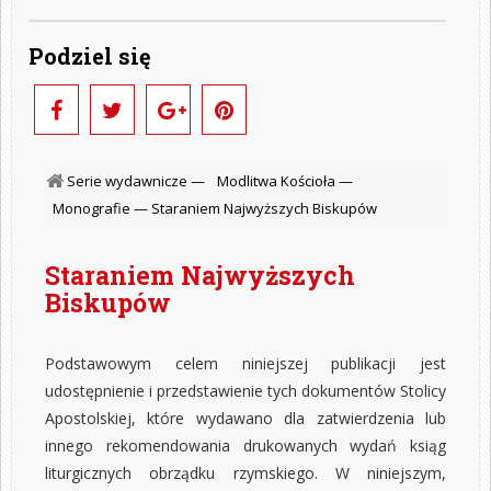
Podziel się
Serie wydawnicze —
Modlitwa Kościoła —
Monografie —
Staraniem Najwyższych Biskupów
Staraniem Najwyższych
Biskupów
Podstawowym celem niniejszej publikacji jest
udostępnienie i przedstawienie tych dokumentów Stolicy
Apostolskiej, które wydawano dla zatwierdzenia lub
innego rekomendowania drukowanych wydań ksiąg
liturgicznych obrządku rzymskiego. W niniejszym,