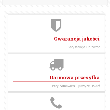
Gwarancja jakości
Satysfakcja lub zwrot
Darmowa przesyłka
Przy zamówieniu powyżej 150 zł