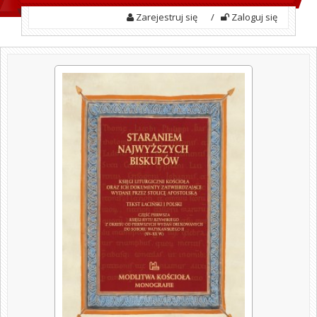
Zarejestruj się
/
Zaloguj się