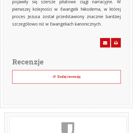
pojawiły się szersze piłatowe ciągi narracyjne. W
pierwszej kolejności w Ewangelii Nikodema, w której
proces Jezusa został przedstawiony znacznie bardziej
szczegółowo niż w Ewangeliach kanonicznych.
Recenzje
Dodaj recenzję