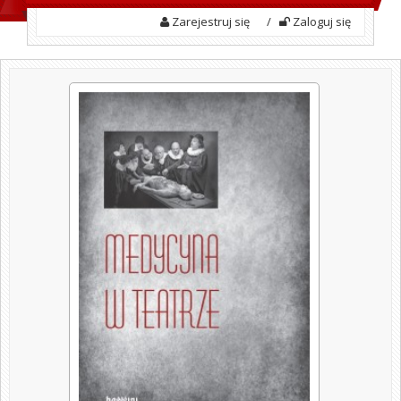
Zarejestruj się
/
Zaloguj się