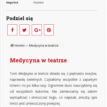
Imprint
Homini
Podziel się
Homini —
Medycyna w teatrze
Medycyna w teatrze
Tom
Medycyna w teatrze
składa się z piętnastu esejów,
naprawdę świetnych. Czytaliśmy wszystkie z zapartym
tchem i to po kilka razy. Ogromnie dużo nauczyliśmy się
od wszystkich Autorów. Nie zamierzamy się zatem
wymądrzać i streszczać tego, co napisali, zresztą spis
treści jest umieszczony powyżej.