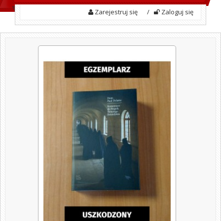
Zarejestruj się
/
Zaloguj się