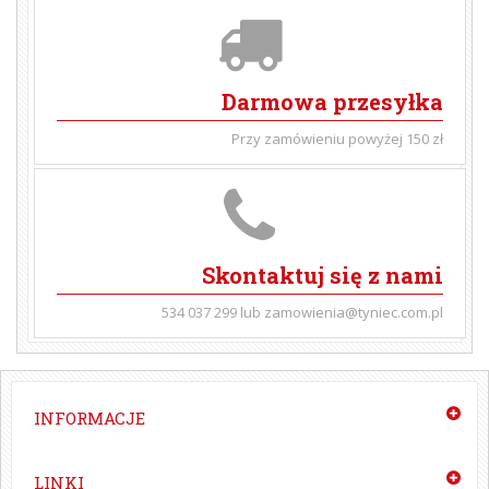
Darmowa przesyłka
Przy zamówieniu powyżej 150 zł
Skontaktuj się z nami
534 037 299 lub zamowienia@tyniec.com.pl
INFORMACJE
LINKI