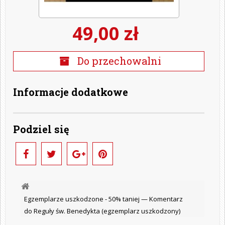
49,00 zł
Do przechowalni
Informacje dodatkowe
Podziel się
Egzemplarze uszkodzone - 50% taniej —
Komentarz
do Reguły św. Benedykta (egzemplarz uszkodzony)