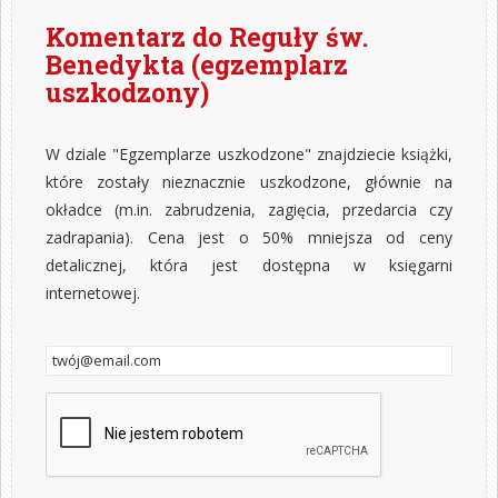
Komentarz do Reguły św.
Benedykta (egzemplarz
uszkodzony)
W dziale "Egzemplarze uszkodzone" znajdziecie książki,
które zostały nieznacznie uszkodzone, głównie na
okładce (m.in. zabrudzenia, zagięcia, przedarcia czy
zadrapania). Cena jest o 50% mniejsza od ceny
detalicznej, która jest dostępna w księgarni
internetowej.