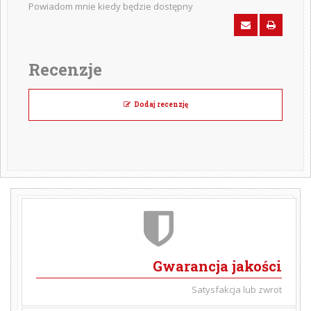
Powiadom mnie kiedy będzie dostępny
Recenzje
Dodaj recenzję
Gwarancja jakości
Satysfakcja lub zwrot