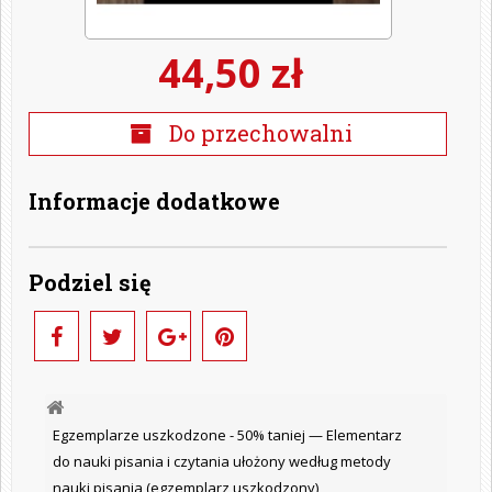
44,50 zł
Do przechowalni
Informacje dodatkowe
Podziel się
Egzemplarze uszkodzone - 50% taniej —
Elementarz
do nauki pisania i czytania ułożony według metody
nauki pisania (egzemplarz uszkodzony)