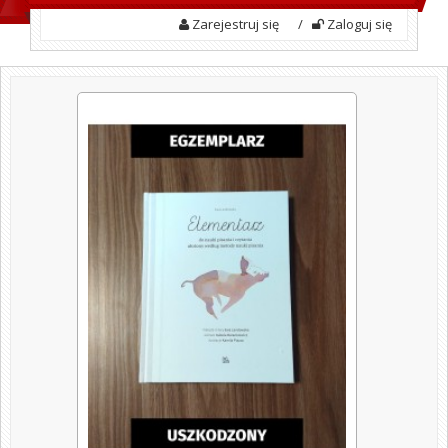
Zarejestruj się
/
Zaloguj się