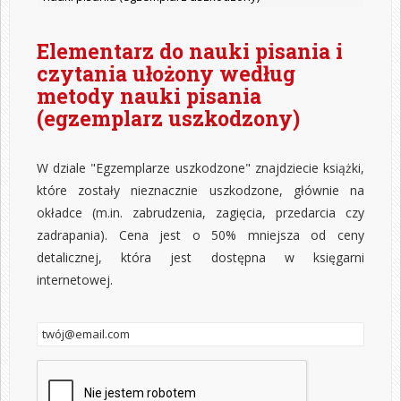
Elementarz do nauki pisania i
czytania ułożony według
metody nauki pisania
(egzemplarz uszkodzony)
W dziale "Egzemplarze uszkodzone" znajdziecie książki,
które zostały nieznacznie uszkodzone, głównie na
okładce (m.in. zabrudzenia, zagięcia, przedarcia czy
zadrapania). Cena jest o 50% mniejsza od ceny
detalicznej, która jest dostępna w księgarni
internetowej.