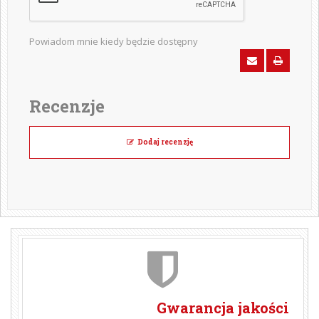
Powiadom mnie kiedy będzie dostępny
Recenzje
Dodaj recenzję
Gwarancja jakości