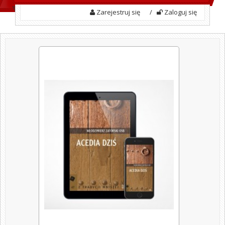
Zarejestruj się
/
Zaloguj się