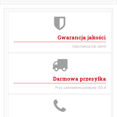
Gwarancja jakości
Satysfakcja lub zwrot
Darmowa przesyłka
Przy zamówieniu powyżej 150 zł