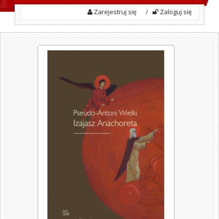
Zarejestruj się
/
Zaloguj się