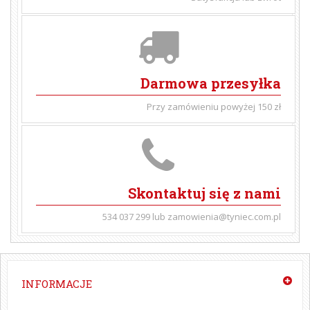
Darmowa przesyłka
Przy zamówieniu powyżej 150 zł
Skontaktuj się z nami
534 037 299 lub zamowienia@tyniec.com.pl
INFORMACJE